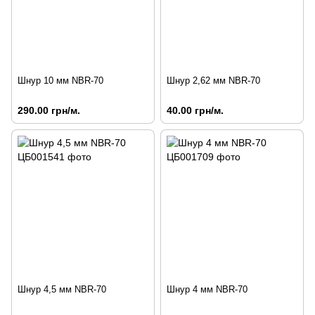
Шнур 10 мм NBR-70
Шнур 2,62 мм NBR-70
290.00 грн/м.
40.00 грн/м.
Шнур 4,5 мм NBR-70
Шнур 4 мм NBR-70