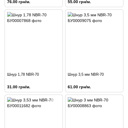
76.00 грн/м.
55.00 грн/м.
Шнур 1,78 NBR-70
Шнур 3,5 мм NBR-70
31.00 грн/м.
61.00 грн/м.