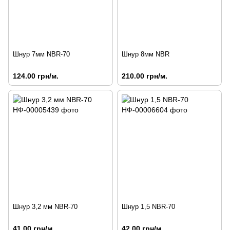
Шнур 7мм NBR-70
Шнур 8мм NBR
124.00 грн/м.
210.00 грн/м.
Шнур 3,2 мм NBR-70
Шнур 1,5 NBR-70
41.00 грн/м.
42.00 грн/м.