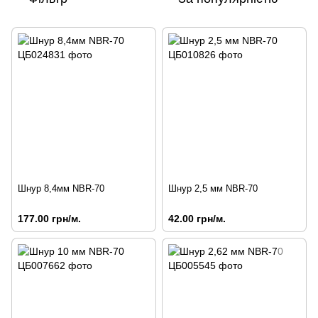
Шнур 8,4мм NBR-70
Шнур 2,5 мм NBR-70
177.00 грн/м.
42.00 грн/м.