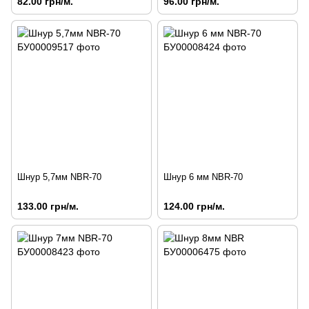
82.00 грн/м.
96.00 грн/м.
Шнур 5,7мм NBR-70
Шнур 6 мм NBR-70
133.00 грн/м.
124.00 грн/м.