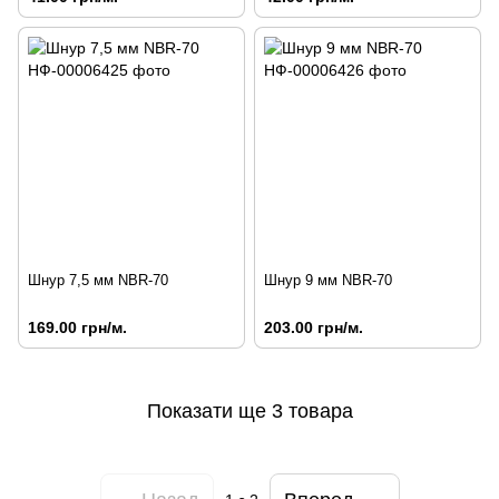
Шнур 7,5 мм NBR-70
Шнур 9 мм NBR-70
169.00 грн/м.
203.00 грн/м.
Показати ще 3 товара