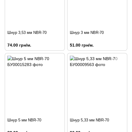
Шнур 3,53 мм NBR-70
Шнур 3 мм NBR-70
74.00 грн/м.
51.00 грн/м.
Шнур 5 мм NBR-70
Шнур 5,33 мм NBR-70