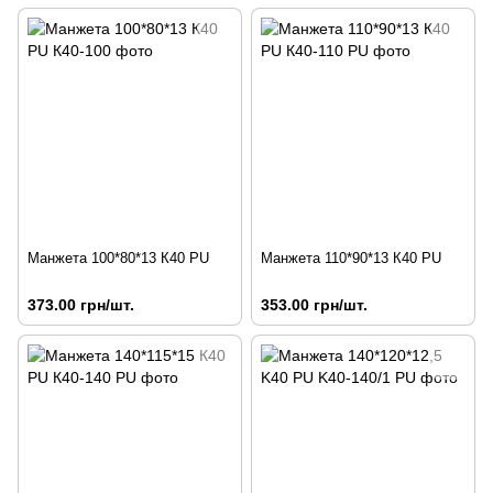
Манжета 100*80*13 К40 PU
Манжета 110*90*13 К40 PU
373.00 грн/шт.
353.00 грн/шт.