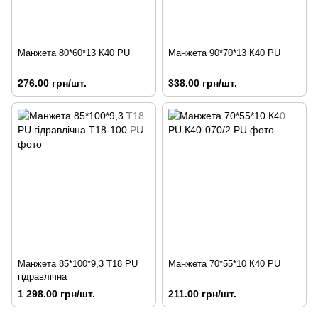
Манжета 80*60*13 К40 PU
Манжета 90*70*13 К40 PU
276.00 грн/шт.
338.00 грн/шт.
Манжета 85*100*9,3 Т18 PU
Манжета 70*55*10 К40 PU
гідравлічна
1 298.00 грн/шт.
211.00 грн/шт.