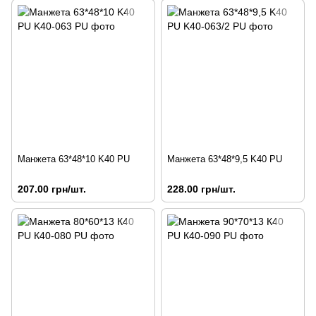
Манжета 63*48*10 K40 PU
Манжета 63*48*9,5 K40 PU
207.00 грн/шт.
228.00 грн/шт.