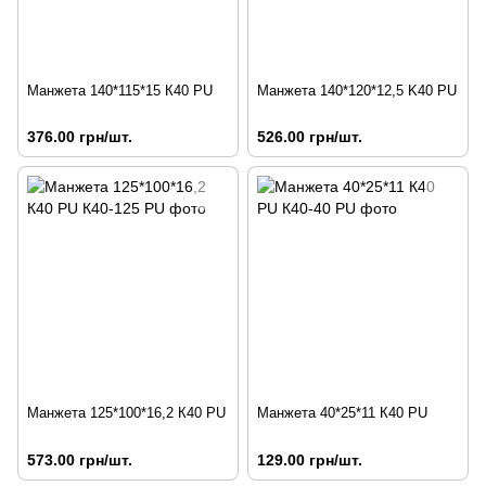
Манжета 140*115*15 К40 PU
Манжета 140*120*12,5 K40 PU
376.00 грн/шт.
526.00 грн/шт.
Манжета 125*100*16,2 К40 PU
Манжета 40*25*11 К40 PU
573.00 грн/шт.
129.00 грн/шт.