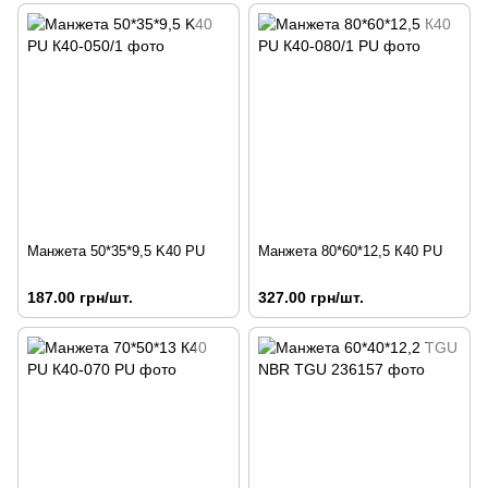
Манжета 50*35*9,5 K40 PU
Манжета 80*60*12,5 К40 PU
187.00 грн/шт.
327.00 грн/шт.