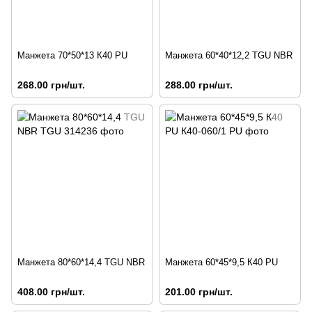
Манжета 70*50*13 К40 PU
Манжета 60*40*12,2 TGU NBR
268.00 грн/шт.
288.00 грн/шт.
Манжета 80*60*14,4 TGU NBR
Манжета 60*45*9,5 К40 PU
408.00 грн/шт.
201.00 грн/шт.