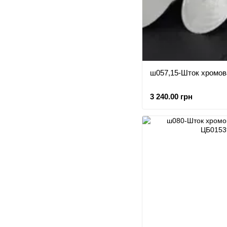
ш057,15-Шток хромов
3 240.00 грн