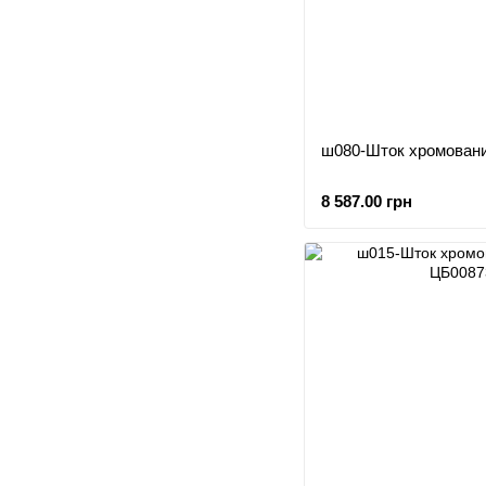
ш080-Шток хромовани
8 587.00 грн