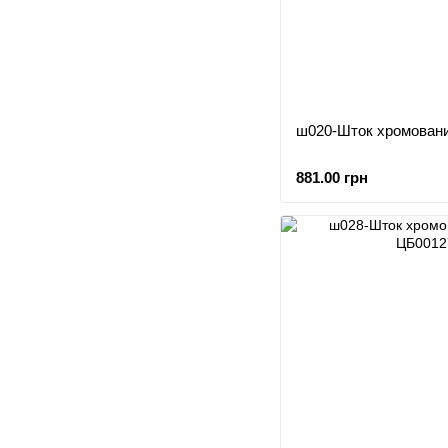
ш020-Шток хромовани
881.00 грн