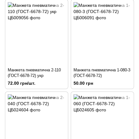
Манжета пневматична 2-110
Манжета пневматична 1-080-3
(ГОСТ-6678-72) укр
(ГОСТ-6678-72)
72.00 грн/шт.
50.00 грн