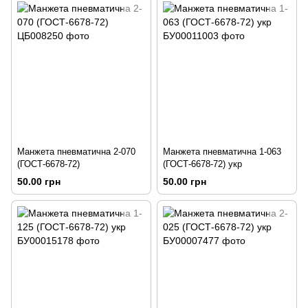
Манжета пневматична 2-070
Манжета пневматична 1-063
(ГОСТ-6678-72)
(ГОСТ-6678-72) укр
50.00 грн
50.00 грн