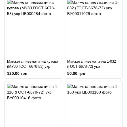
Манжета пневматична кутова
Манжета пневматична 1-032
(МУ80 ГОСТ 6678-53) укр
(ГОСТ-6678-72) укр
120.00 грн
50.00 грн