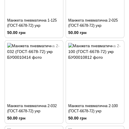
Манжета пневматична 1-125
Манжета пневматична 2-025
(ГОСТ-6678-72) укр
(ГОСТ-6678-72) укр
50.00 грн
50.00 грн
Манжета пневматична 2-032
Манжета пневматична 2-100
(ГОСТ-6678-72) укр
(ГОСТ-6678-72) укр
50.00 грн
50.00 грн