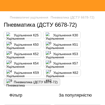
Пневматичні ущільнення
Пневматика (ДСТУ 6678-72)
Пневматика (ДСТУ 6678-72)
Ущільнення К25
Ущільнення К30
Ущільнення К50
Ущільнення К51
Ущільнення К52
Ущільнення К53
Ущільнення К54
Ущільнення К57
Ущільнення K59
Ущільнення К62
Пневматика (ДСТУ 6678-72)
Фільтр
За популярністю