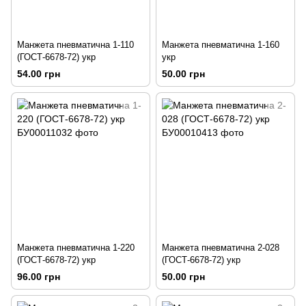
Манжета пневматична 1-110
Манжета пневматична 1-160
(ГОСТ-6678-72) укр
укр
54.00 грн
50.00 грн
Манжета пневматична 1-220
Манжета пневматична 2-028
(ГОСТ-6678-72) укр
(ГОСТ-6678-72) укр
96.00 грн
50.00 грн