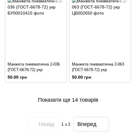
Манжета пневматична 2-036
Манжета пневматична 2-063
(ГОСТ-6678-72) укр
(ГОСТ-6678-72) укр
50.00 грн
50.00 грн
Показати ще 14 товарів
Назад
Вперед
1
з 2