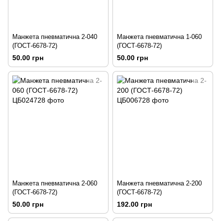
Манжета пневматична 2-040
Манжета пневматична 1-060
(ГОСТ-6678-72)
(ГОСТ-6678-72)
50.00 грн
50.00 грн
Манжета пневматична 2-060
Манжета пневматична 2-200
(ГОСТ-6678-72)
(ГОСТ-6678-72)
50.00 грн
192.00 грн