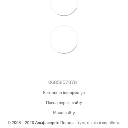
0685857878
Контактна інформація
Повна версія сайту
Мапа сайту
© 2008—2026 Альфасервіс Постач –
гумотехнічні вироби та