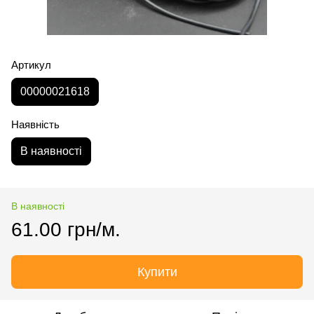
Артикул
00000021618
Наявність
В наявності
В наявності
61.00 грн/м.
Купити