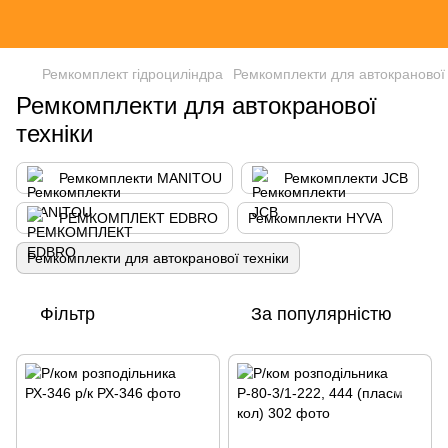
Ремкомплект гідроциліндра
Ремкомплекти для автокранової 
Ремкомплекти для автокранової
техніки
Ремкомплекти MANITOU
Ремкомплекти JCB
РЕМКОМПЛЕКТ EDBRO
Ремкомплекти HYVA
Ремкомплекти для автокранової техніки
Фільтр
За популярністю