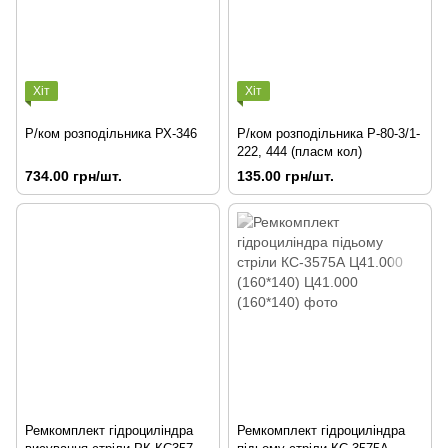
Хіт
Хіт
Р/ком розподільника РХ-346
Р/ком розподільника Р-80-3/1-
222, 444 (пласм кол)
734.00 грн/шт.
135.00 грн/шт.
Ремкомплект гідроциліндра
Ремкомплект гідроциліндра