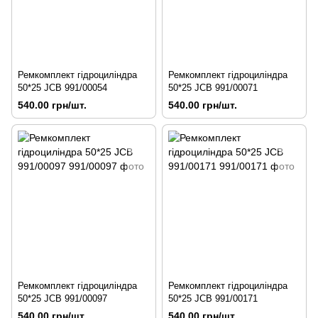
Ремкомплект гідроциліндра
Ремкомплект гідроциліндра
50*25 JCB 991/00054
50*25 JCB 991/00071
540.00 грн/шт.
540.00 грн/шт.
Ремкомплект гідроциліндра
Ремкомплект гідроциліндра
50*25 JCB 991/00097
50*25 JCB 991/00171
540.00 грн/шт.
540.00 грн/шт.