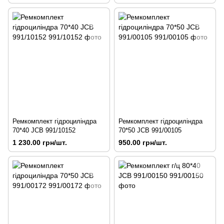
Ремкомплект гідроциліндра
Ремкомплект гідроциліндра
70*40 JCB 991/10152
70*50 JCB 991/00105
1 230.00 грн/шт.
950.00 грн/шт.