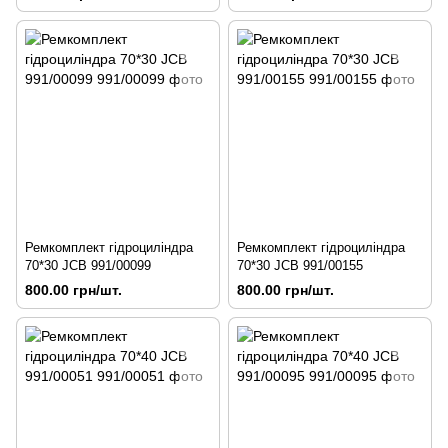
Ремкомплект гідроциліндра
Ремкомплект гідроциліндра
70*30 JCB 991/00099
70*30 JCB 991/00155
800.00 грн/шт.
800.00 грн/шт.