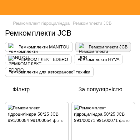
Ремкомплект гідроциліндра
Ремкомплекти JCB
Ремкомплекти JCB
Ремкомплекти MANITOU
Ремкомплекти JCB
РЕМКОМПЛЕКТ EDBRO
Ремкомплекти HYVA
Ремкомплекти для автокранової техніки
Фільтр
За популярністю