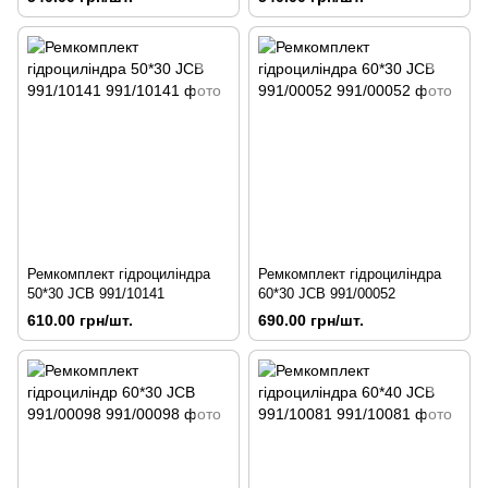
Ремкомплект гідроциліндра
Ремкомплект гідроциліндра
50*30 JCB 991/10141
60*30 JCB 991/00052
610.00 грн/шт.
690.00 грн/шт.