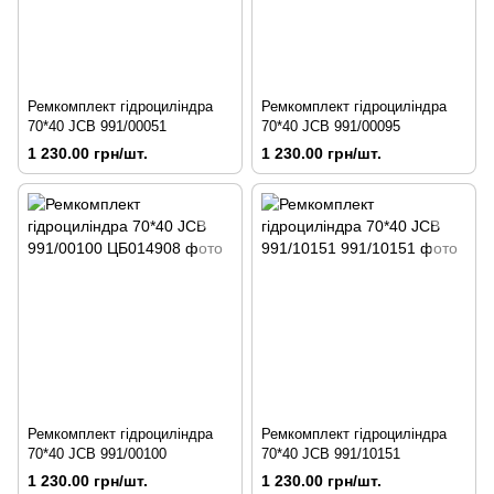
Ремкомплект гідроциліндра
Ремкомплект гідроциліндра
70*40 JCB 991/00051
70*40 JCB 991/00095
1 230.00 грн/шт.
1 230.00 грн/шт.
Ремкомплект гідроциліндра
Ремкомплект гідроциліндра
70*40 JCB 991/00100
70*40 JCB 991/10151
1 230.00 грн/шт.
1 230.00 грн/шт.