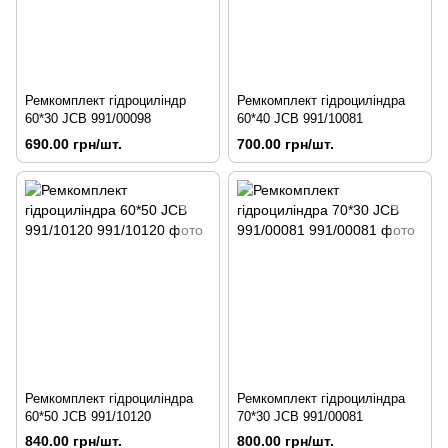
Ремкомплект гідроциліндр
Ремкомплект гідроциліндра
60*30 JCB 991/00098
60*40 JCB 991/10081
690.00 грн/шт.
700.00 грн/шт.
Ремкомплект гідроциліндра
Ремкомплект гідроциліндра
60*50 JCB 991/10120
70*30 JCB 991/00081
840.00 грн/шт.
800.00 грн/шт.