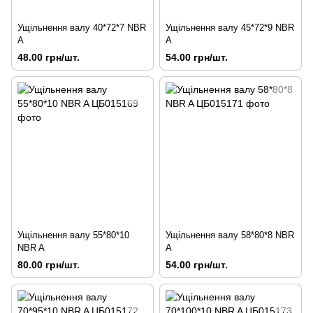
Ущільнення валу 40*72*7 NBR
Ущільнення валу 45*72*9 NBR
A
A
48.00 грн/шт.
54.00 грн/шт.
Ущільнення валу 55*80*10
Ущільнення валу 58*80*8 NBR
NBR A
A
80.00 грн/шт.
54.00 грн/шт.