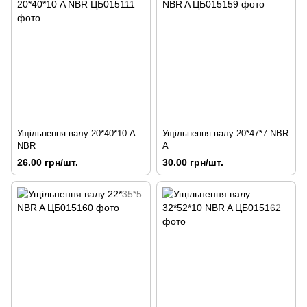
Ущільнення валу 20*40*10 A
Ущільнення валу 20*47*7 NBR
NBR
A
26.00 грн/шт.
30.00 грн/шт.