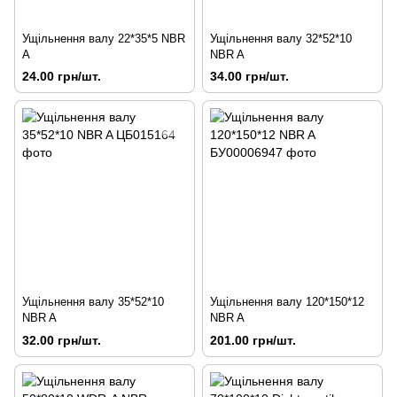
Ущільнення валу 22*35*5 NBR
Ущільнення валу 32*52*10
A
NBR A
24.00 грн/шт.
34.00 грн/шт.
Ущільнення валу 35*52*10
Ущільнення валу 120*150*12
NBR A
NBR A
32.00 грн/шт.
201.00 грн/шт.