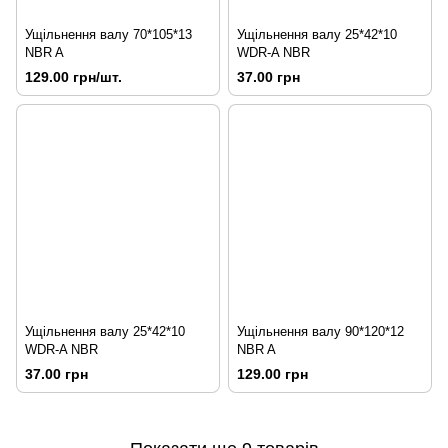
Ущільнення валу 70*105*13
Ущільнення валу 25*42*10
NBR A
WDR-A NBR
129.00 грн/шт.
37.00 грн
Ущільнення валу 25*42*10
Ущільнення валу 90*120*12
WDR-A NBR
NBR A
37.00 грн
129.00 грн