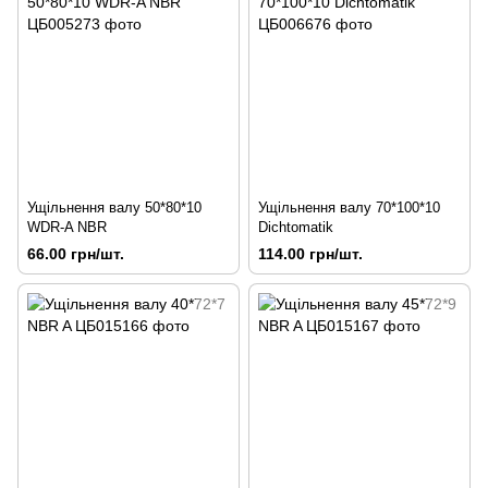
Ущільнення валу 50*80*10
Ущільнення валу 70*100*10
WDR-A NBR
Dichtomatik
66.00 грн/шт.
114.00 грн/шт.