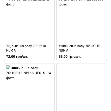
Ущільнення валу 70*95*10
Ущільнення валу 70*100*10
NBR A
NBR A
72.00 грн/шт.
88.00 грн/шт.