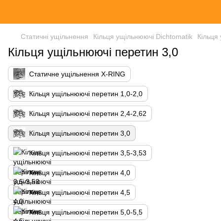
Статичні ущільнення
Кільця ущільнюючі Dichtomatik
Кільця
Кільця ущільнюючі перетин 3,0
Статичне ущільнення X-RING
Кільця ущільнюючі перетин 1,0-2,0
Кільця ущільнюючі перетин 2,4-2,62
Кільця ущільнюючі перетин 3,0
Кільця ущільнюючі перетин 3,5-3,53
Кільця ущільнюючі перетин 4,0
Кільця ущільнюючі перетин 4,5
Кільця ущільнюючі перетин 5,0-5,5