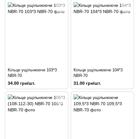
Кільце ущільнююче 103*3
Кільце ущільнююче 104*3
NBR-70
NBR-70
34.00 грн/шт.
31.00 грн/шт.