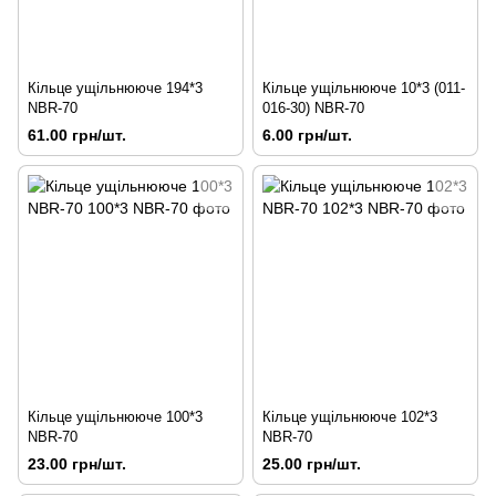
Кільце ущільнююче 194*3
Кільце ущільнююче 10*3 (011-
NBR-70
016-30) NBR-70
61.00 грн/шт.
6.00 грн/шт.
Кільце ущільнююче 100*3
Кільце ущільнююче 102*3
NBR-70
NBR-70
23.00 грн/шт.
25.00 грн/шт.