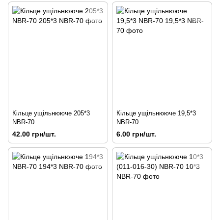
Кільце ущільнююче 205*3
Кільце ущільнююче 19,5*3
NBR-70
NBR-70
42.00 грн/шт.
6.00 грн/шт.