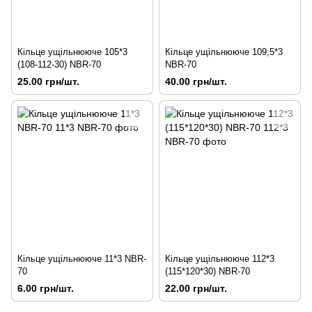
Кільце ущільнююче 105*3
Кільце ущільнююче 109,5*3
(108-112-30) NBR-70
NBR-70
25.00 грн/шт.
40.00 грн/шт.
Кільце ущільнююче 11*3 NBR-
Кільце ущільнююче 112*3
70
(115*120*30) NBR-70
6.00 грн/шт.
22.00 грн/шт.