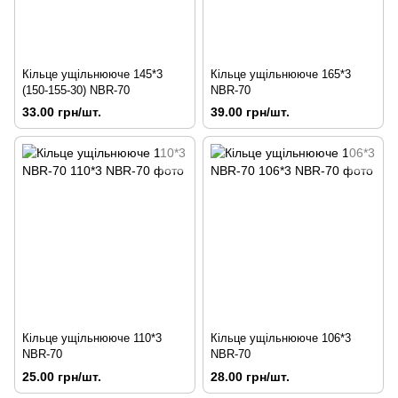
Кільце ущільнююче 145*3
Кільце ущільнююче 165*3
(150-155-30) NBR-70
NBR-70
33.00 грн/шт.
39.00 грн/шт.
Кільце ущільнююче 110*3
Кільце ущільнююче 106*3
NBR-70
NBR-70
25.00 грн/шт.
28.00 грн/шт.