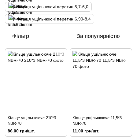
Кільця ущільнюючі перетин 5,7-6,0
Кільця ущільнюючі перетин 6,99-8,4
Фільтр
За популярністю
Кільце ущільнююче 210*3
Кільце ущільнююче 11,5*3
NBR-70
NBR-70
86.00 грн/шт.
11.00 грн/шт.