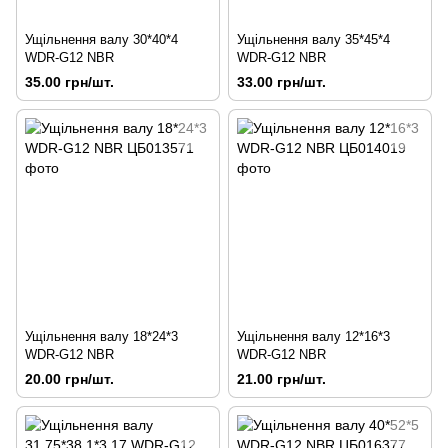
Ущільнення валу 30*40*4
Ущільнення валу 35*45*4
WDR-G12 NBR
WDR-G12 NBR
35.00 грн/шт.
33.00 грн/шт.
Ущільнення валу 18*24*3
Ущільнення валу 12*16*3
WDR-G12 NBR
WDR-G12 NBR
20.00 грн/шт.
21.00 грн/шт.