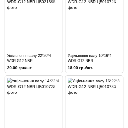
Ущільнення валу 22*30*4
Ущільнення валу 10*16*4
WDR-G12 NBR
WDR-G12 NBR
20.00 грн/шт.
18.00 грн/шт.