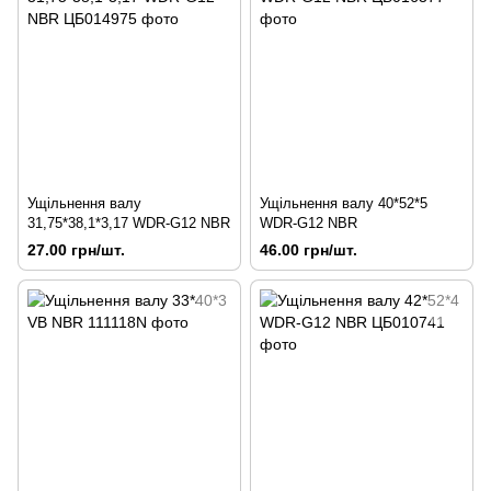
Ущільнення валу
Ущільнення валу 40*52*5
31,75*38,1*3,17 WDR-G12 NBR
WDR-G12 NBR
27.00 грн/шт.
46.00 грн/шт.