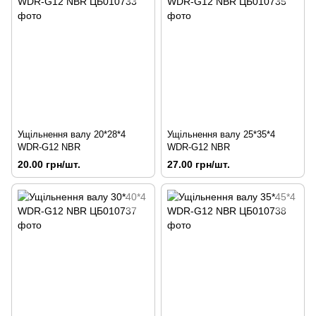
Ущільнення валу 20*28*4
Ущільнення валу 25*35*4
WDR-G12 NBR
WDR-G12 NBR
20.00 грн/шт.
27.00 грн/шт.