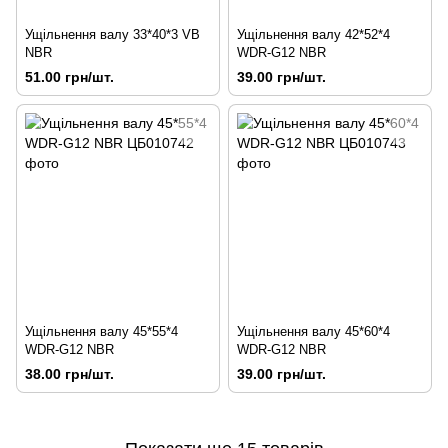
Ущільнення валу 33*40*3 VB
Ущільнення валу 42*52*4
NBR
WDR-G12 NBR
51.00 грн/шт.
39.00 грн/шт.
Ущільнення валу 45*55*4
Ущільнення валу 45*60*4
WDR-G12 NBR
WDR-G12 NBR
38.00 грн/шт.
39.00 грн/шт.