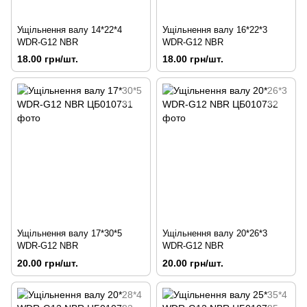
Ущільнення валу 14*22*4
Ущільнення валу 16*22*3
WDR-G12 NBR
WDR-G12 NBR
18.00 грн/шт.
18.00 грн/шт.
Ущільнення валу 17*30*5
Ущільнення валу 20*26*3
WDR-G12 NBR
WDR-G12 NBR
20.00 грн/шт.
20.00 грн/шт.