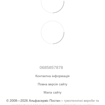
0685857878
Контактна інформація
Повна версія сайту
Мапа сайту
© 2008—2026 Альфасервіс Постач –
гумотехнічні вироби та