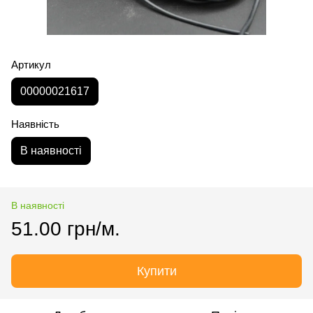
Артикул
00000021617
Наявність
В наявності
В наявності
51.00 грн/м.
Купити