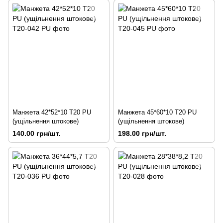
Манжета 42*52*10 Т20 PU
Манжета 45*60*10 Т20 PU
(ущільнення штокове)
(ущільнення штокове)
140.00 грн/шт.
198.00 грн/шт.