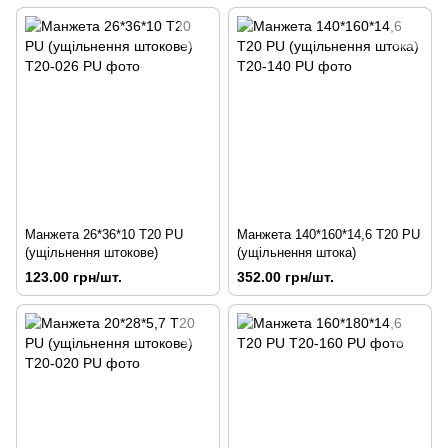
Манжета 26*36*10 Т20 PU
Манжета 140*160*14,6 Т20 PU
(ущільнення штокове)
(ущільнення штока)
123.00 грн/шт.
352.00 грн/шт.