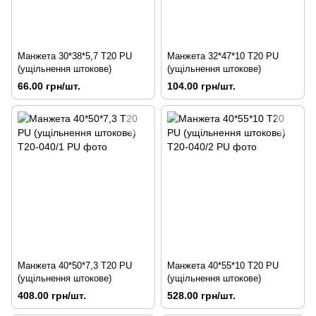
Манжета 30*38*5,7 Т20 PU
Манжета 32*47*10 Т20 PU
(ущільнення штокове)
(ущільнення штокове)
66.00 грн/шт.
104.00 грн/шт.
Манжета 40*50*7,3 Т20 PU
Манжета 40*55*10 Т20 PU
(ущільнення штокове)
(ущільнення штокове)
408.00 грн/шт.
528.00 грн/шт.