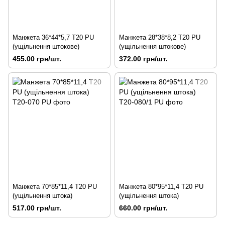
Манжета 36*44*5,7 Т20 PU
Манжета 28*38*8,2 Т20 PU
(ущільнення штокове)
(ущільнення штокове)
455.00 грн/шт.
372.00 грн/шт.
Манжета 70*85*11,4 Т20 PU
Манжета 80*95*11,4 Т20 PU
(ущільнення штока)
(ущільнення штока)
517.00 грн/шт.
660.00 грн/шт.