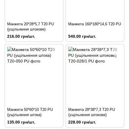
Манжета 20*28*5,7 Т20 PU
Манжета 160*180*14,6 T20 PU
(ущільнення штокове)
216.00 грн/шт.
540.00 грн/шт.
Манжета 50*60*10 Т20 PU
Манжета 28*38*7,3 Т20 PU
(ущільнення штока)
(ущільнення штокове)
135.00 грн/шт.
228.00 грн/шт.