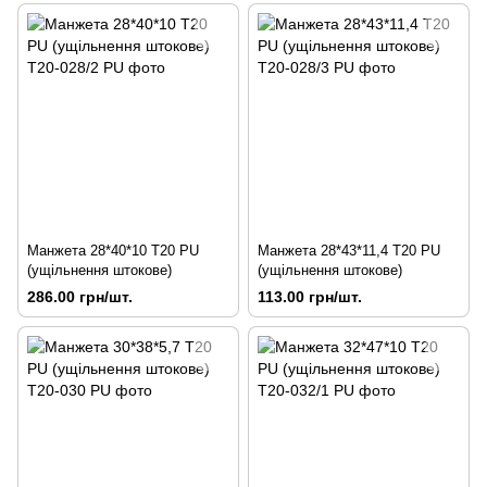
Манжета 28*40*10 Т20 PU
Манжета 28*43*11,4 Т20 PU
(ущільнення штокове)
(ущільнення штокове)
286.00 грн/шт.
113.00 грн/шт.