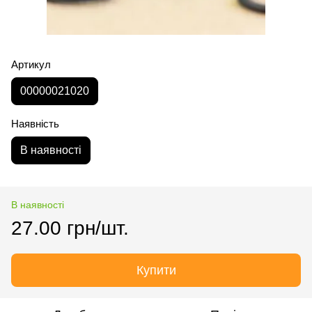
Артикул
00000021020
Наявність
В наявності
В наявності
27.00 грн/шт.
Купити