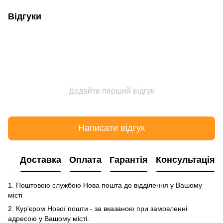
Відгуки
Додайте перший відгук
Написати відгук
Доставка
Оплата
Гарантія
Консультація
1. Поштовою службою Нова пошта до відділення у Вашому
місті
2. Кур’єром Нової пошти - за вказаною при замовленні
адресою у Вашому місті.