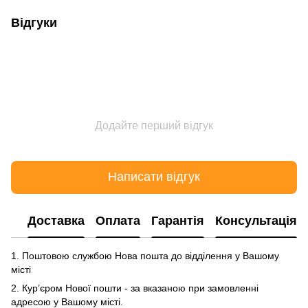
Відгуки
Додайте перший відгук
Написати відгук
Доставка
Оплата
Гарантія
Консультація
1. Поштовою службою Нова пошта до відділення у Вашому
місті
2. Кур’єром Нової пошти - за вказаною при замовленні
адресою у Вашому місті.