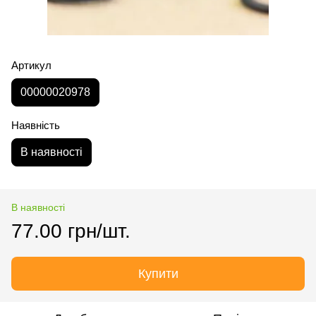
Артикул
00000020978
Наявність
В наявності
В наявності
77.00 грн/шт.
Купити