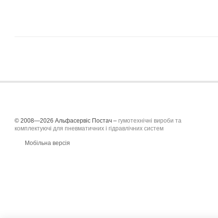
© 2008—2026 Альфасервіс Постач –
гумотехнічні вироби та
комплектуючі для пневматичних і гідравлічних систем
Мобільна версія