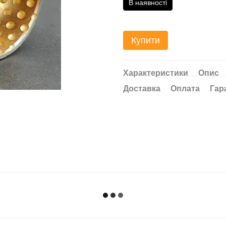
В наявності
Купити
Характеристики
Опис
Доставка
Оплата
Гар