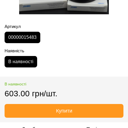
Артикул
00000015483
Наявність
В наявності
В наявності
603.00 грн/шт.
Купити