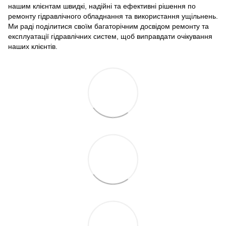
нашим клієнтам швидкі, надійні та ефективні рішення по
ремонту гідравлічного обладнання та використання ущільнень.
Ми раді поділитися своїм багаторічним досвідом ремонту та
експлуатації гідравлічних систем, щоб виправдати очікування
наших клієнтів.