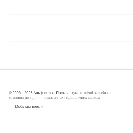
© 2008—2026 Альфасервіс Постач –
гумотехнічні вироби та
комплектуючі для пневматичних і гідравлічних систем
Мобільна версія