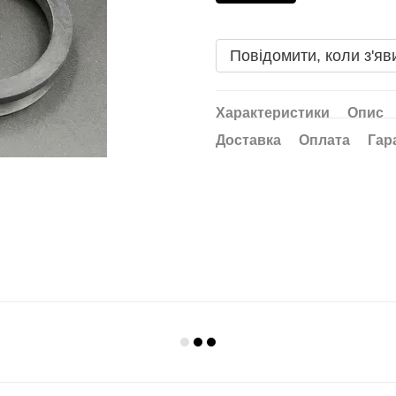
Повідомити, коли з'яв
Характеристики
Опис
Доставка
Оплата
Гар