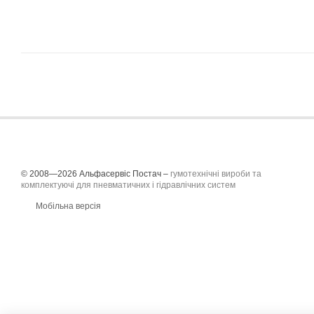
© 2008—2026 Альфасервіс Постач –
гумотехнічні вироби та
комплектуючі для пневматичних і гідравлічних систем
Мобільна версія