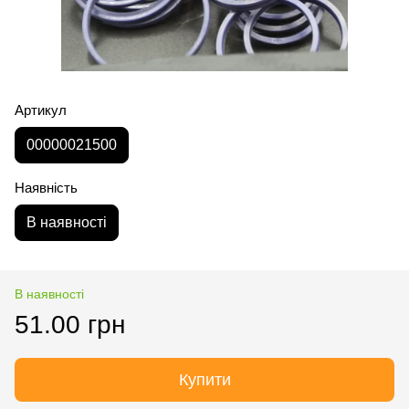
Артикул
00000021500
Наявність
В наявності
В наявності
51.00 грн
Купити