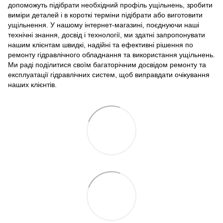
допоможуть підібрати необхідний профіль ущільнень, зробити
виміри деталей і в короткі терміни підібрати або виготовити
ущільнення. У нашому інтернет-магазині, поєднуючи наші
технічні знання, досвід і технології, ми здатні запропонувати
нашим клієнтам швидкі, надійні та ефективні рішення по
ремонту гідравлічного обладнання та використання ущільнень.
Ми раді поділитися своїм багаторічним досвідом ремонту та
експлуатації гідравлічних систем, щоб виправдати очікування
наших клієнтів.