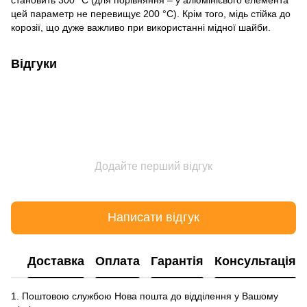
цей параметр не перевищує 200 °C). Крім того, мідь стійка до
корозії, що дуже важливо при використанні мідної шайби.
Відгуки
Додайте перший відгук
Написати відгук
Доставка
Оплата
Гарантія
Консультація
1. Поштовою службою Нова пошта до відділення у Вашому