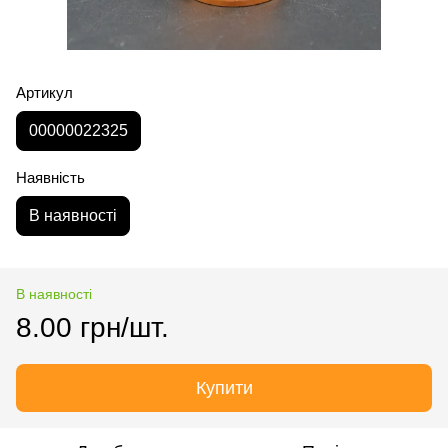
Артикул
00000022325
Наявність
В наявності
В наявності
8.00 грн/шт.
Купити