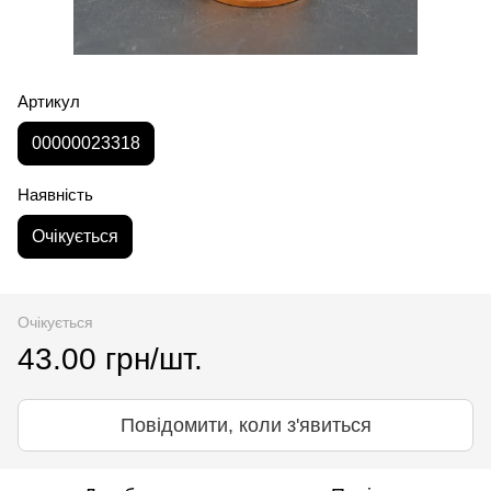
Артикул
00000023318
Наявність
Очікується
Очікується
43.00 грн/шт.
Повідомити, коли з'явиться