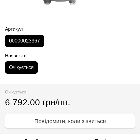
Артикул
00000023367
Наявність
Очікується
Очікується
6 792.00 грн/шт.
Повідомити, коли з'явиться