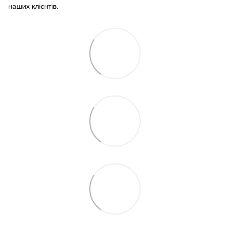
наших клієнтів.