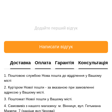
Додайте перший відгук
Написати відгук
Доставка
Оплата
Гарантія
Консультація
1. Поштовою службою Нова пошта до відділення у Вашому
місті
2. Кур’єром Нової пошти - за вказаною при замовленні
адресою у Вашому місті.
3. Поштомат Нової пошти у Вашому місті.
4. Самовивіз з нашого магазину: м. Вінниця, вул. Гетьмана
Мазепи, 7 (раніше вул.Чехова)