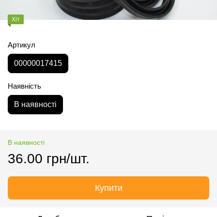
Хіт
Артикул
00000017415
Наявність
В наявності
В наявності
36.00 грн/шт.
Купити