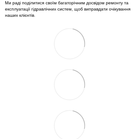
Ми раді поділитися своїм багаторічним досвідом ремонту та
експлуатації гідравлічних систем, щоб виправдати очікування
наших клієнтів.