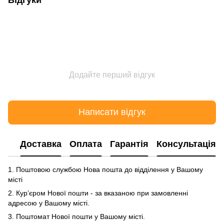
Додайте перший відгук
Написати відгук
Доставка
Оплата
Гарантія
Консультація
1. Поштовою службою Нова пошта до відділення у Вашому
місті
2. Кур’єром Нової пошти - за вказаною при замовленні
адресою у Вашому місті.
3. Поштомат Нової пошти у Вашому місті.