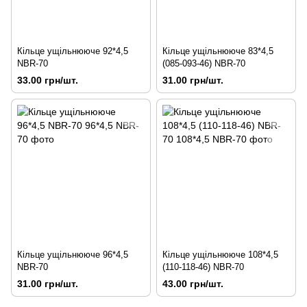
Кільце ущільнююче 92*4,5
Кільце ущільнююче 83*4,5
NBR-70
(085-093-46) NBR-70
33.00 грн/шт.
31.00 грн/шт.
Кільце ущільнююче 96*4,5
Кільце ущільнююче 108*4,5
NBR-70
(110-118-46) NBR-70
31.00 грн/шт.
43.00 грн/шт.