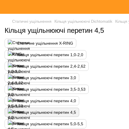
Статичні ущільнення
Кільця ущільнюючі Dichtomatik
Кільця
Кільця ущільнюючі перетин 4,5
Статичне ущільнення X-RING
Кільця ущільнюючі перетин 1,0-2,0
Кільця ущільнюючі перетин 2,4-2,62
Кільця ущільнюючі перетин 3,0
Кільця ущільнюючі перетин 3,5-3,53
Кільця ущільнюючі перетин 4,0
Кільця ущільнюючі перетин 4,5
Кільця ущільнюючі перетин 5,0-5,5