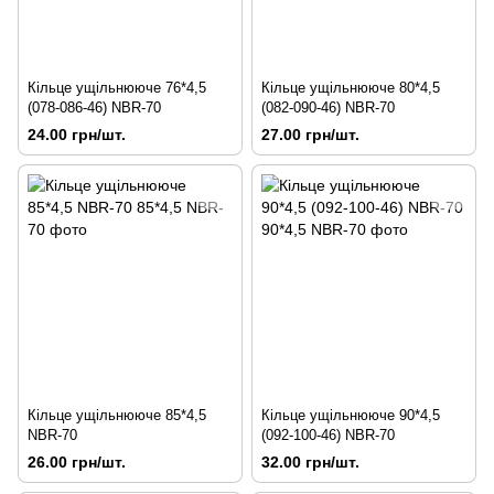
Кільце ущільнююче 76*4,5
Кільце ущільнююче 80*4,5
(078-086-46) NBR-70
(082-090-46) NBR-70
24.00 грн/шт.
27.00 грн/шт.
Кільце ущільнююче 85*4,5
Кільце ущільнююче 90*4,5
NBR-70
(092-100-46) NBR-70
26.00 грн/шт.
32.00 грн/шт.