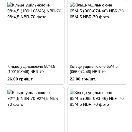
Кільце ущільнююче 98*4,5
Кільце ущільнююче 65*4,5
(100*108*46) NBR-70
(066-074-46) NBR-70
26.00 грн/шт.
22.00 грн/шт.