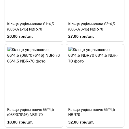
Кільце ущільнююче 61*4,5
Кільце ущільнююче 63*4,5
(063-071-46) NBR-70
(065-073-46) NBR-70
20.00 грн/шт.
27.00 грн/шт.
Кільце ущільнююче 66*4,5
Кільце ущільнююче 68*4,5
(068*076*46) NBR-70
NBR70
18.00 грн/шт.
32.00 грн/шт.