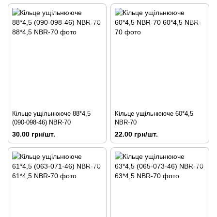
Кільце ущільнююче 88*4,5
Кільце ущільнююче 60*4,5
(090-098-46) NBR-70
NBR-70
30.00 грн/шт.
22.00 грн/шт.