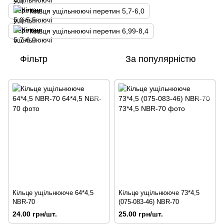
Кільця ущільнюючі перетин 5,7-6,0
Кільця ущільнюючі перетин 6,99-8,4
Фільтр
За популярністю
Кільце ущільнююче 64*4,5
Кільце ущільнююче 73*4,5
NBR-70
(075-083-46) NBR-70
24.00 грн/шт.
25.00 грн/шт.