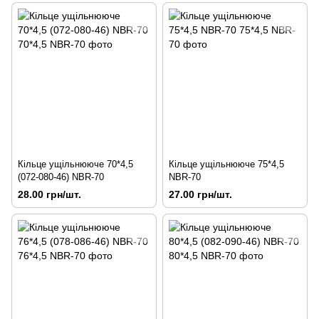
Кільце ущільнююче 70*4,5
Кільце ущільнююче 75*4,5
(072-080-46) NBR-70
NBR-70
28.00 грн/шт.
27.00 грн/шт.