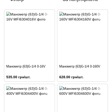
Манометр (63)G-1/4 0-16V
Манометр (63)G-1/4 0-160V
535.00 грн/шт.
628.00 грн/шт.