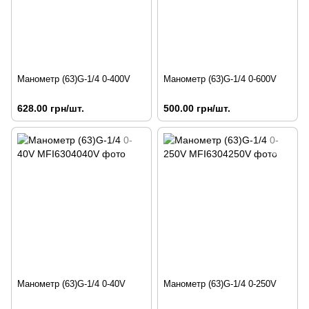
Манометр (63)G-1/4 0-400V
Манометр (63)G-1/4 0-600V
628.00 грн/шт.
500.00 грн/шт.
Манометр (63)G-1/4 0-40V
Манометр (63)G-1/4 0-250V