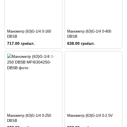
Манометр (63)G-1/4 0-160
Манометр (63)G-1/4 0-400
DBSB
DBSB
717.00 грн/шт.
638.00 грн/шт.
Манометр (63)G-1/4 0-250
Манометр (63)G-1/4 0-2.5V
DBSB