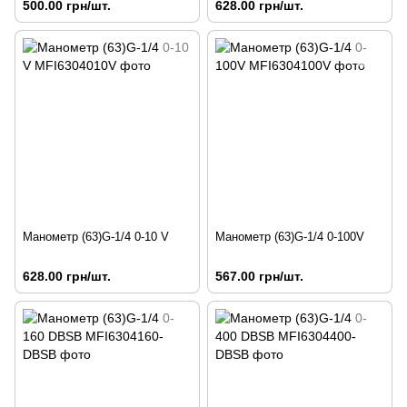
500.00 грн/шт.
628.00 грн/шт.
Манометр (63)G-1/4 0-10 V
Манометр (63)G-1/4 0-100V
628.00 грн/шт.
567.00 грн/шт.