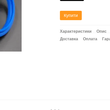
Купити
Характеристики
Опис
Доставка
Оплата
Гар