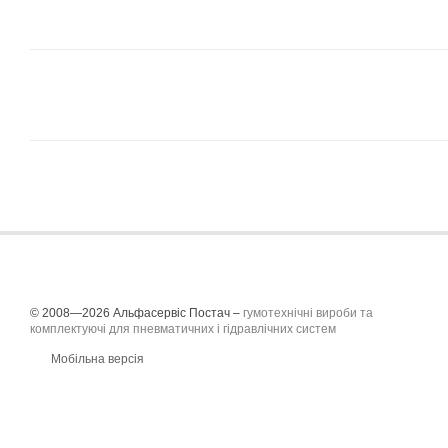
© 2008—2026 Альфасервіс Постач –
гумотехнічні вироби та
комплектуючі для пневматичних і гідравлічних систем
Мобільна версія