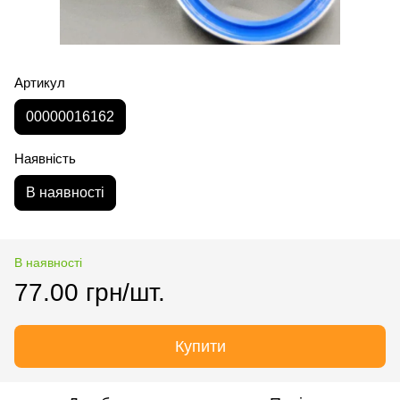
Артикул
00000016162
Наявність
В наявності
В наявності
77.00 грн/шт.
Купити