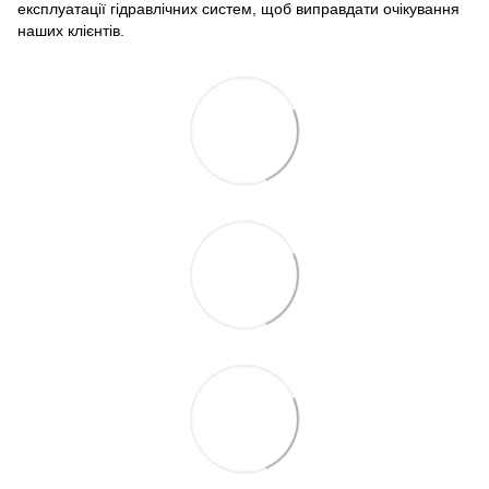
експлуатації гідравлічних систем, щоб виправдати очікування
наших клієнтів.