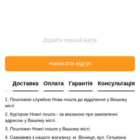
Додайте перший відгук
Написати відгук
Доставка
Оплата
Гарантія
Консультація
1. Поштовою службою Нова пошта до відділення у Вашому
місті
2. Кур’єром Нової пошти - за вказаною при замовленні
адресою у Вашому місті.
3. Поштомат Нової пошти у Вашому місті.
4. Самовивіз з нашого магазину: м. Вінниця, вул. Гетьмана