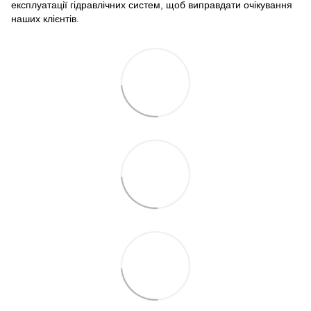
експлуатації гідравлічних систем, щоб виправдати очікування
наших клієнтів.