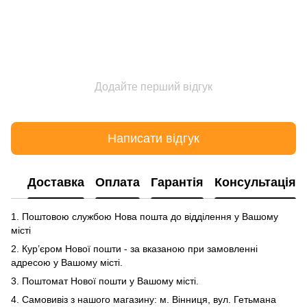
Додайте перший відгук
Написати відгук
Доставка
Оплата
Гарантія
Консультація
1. Поштовою службою Нова пошта до відділення у Вашому
місті
2. Кур’єром Нової пошти - за вказаною при замовленні
адресою у Вашому місті.
3. Поштомат Нової пошти у Вашому місті.
4. Самовивіз з нашого магазину: м. Вінниця, вул. Гетьмана