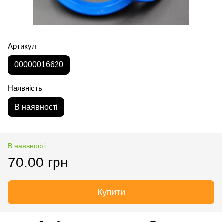
Артикул
00000016620
Наявність
В наявності
В наявності
70.00 грн
Купити